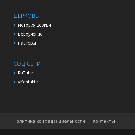
ЦЕРКОВЬ
История церкви
Вероучение
Пасторы
СОЦ СЕТИ
RuTube
VKontakte
Политика конфиденциальности
Контакты