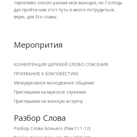
терпеливо сносил разные мои выходки, но Господь
дал пройти нам этот путь и много потрудиться,
верю, для Его славы.
Меропрития
КОНФЕРЕНЦИЯ ЦЕРКВЕЙ СЛОВО СПАСЕНИЯ
ПРИЗВАНИЕ К БЛАГОВЕСТИЮ
Межцерковное молодежное общение
Приглашаем на мужское служение
Приглашаем на женскую встречу
Разбор Слова
Разбор Слова Божьего (Рим.11:1-12)