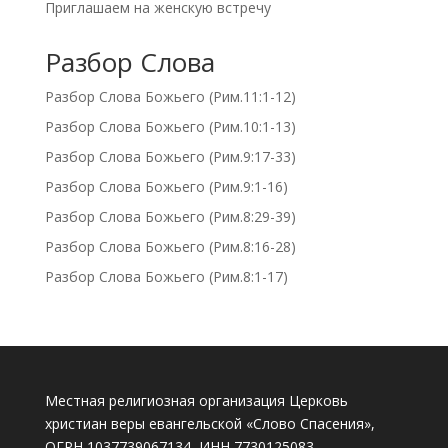
Приглашаем на женскую встречу
Разбор Слова
Разбор Слова Божьего (Рим.11:1-12)
Разбор Слова Божьего (Рим.10:1-13)
Разбор Слова Божьего (Рим.9:17-33)
Разбор Слова Божьего (Рим.9:1-16)
Разбор Слова Божьего (Рим.8:29-39)
Разбор Слова Божьего (Рим.8:16-28)
Разбор Слова Божьего (Рим.8:1-17)
Местная религиозная организация Церковь
христиан веры евангельской «Слово Спасения»,
ОГРН 1037739067134, ИНН 7730125083,