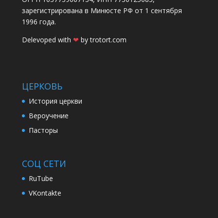
зарегистрирована в Минюсте РФ от 1 сентября
1996 года.
Delevoped with
❤
by
trotort.com
ЦЕРКОВЬ
История церкви
Вероучение
Пасторы
СОЦ СЕТИ
RuTube
VKontakte