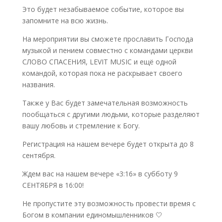
Это будет незабываемое событие, которое вы
запомните на всю жизнь.
На мероприятии вы сможете прославить Господа
музыкой и пением совместно с командами церкви
СЛОВО СПАСЕНИЯ, LEVIT MUSIC и ещё одной
командой, которая пока не раскрывает своего
названия.
Также у Вас будет замечательная возможность
пообщаться с другими людьми, которые разделяют
вашу любовь и стремление к Богу.
Регистрация на нашем вечере будет открыта до 8
сентября.
Ждем вас на нашем вечере «3:16» в субботу 9
СЕНТЯБРЯ в 16:00!
Не пропустите эту возможность провести время с
Богом в компании единомышленников 🤍