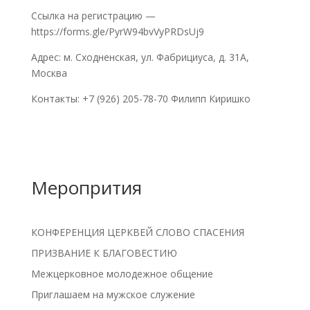
Ссылка на регистрацию —
https://forms.gle/PyrW94bvVyPRDsUj9
Адрес: м. Сходненская, ул. Фабрициуса, д. 31А,
Москва
Контакты: +7 (926) 205-78-70 Филипп Киришко
Меропрития
КОНФЕРЕНЦИЯ ЦЕРКВЕЙ СЛОВО СПАСЕНИЯ
ПРИЗВАНИЕ К БЛАГОВЕСТИЮ
Межцерковное молодежное общение
Приглашаем на мужское служение